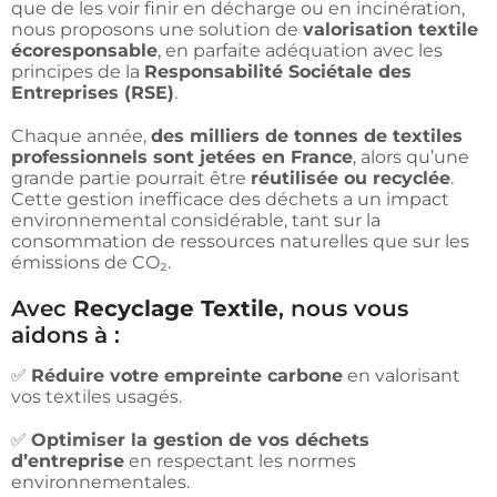
que de les voir finir en décharge ou en incinération,
nous proposons une solution de
valorisation textile
écoresponsable
, en parfaite adéquation avec les
principes de la
Responsabilité Sociétale des
Entreprises (RSE)
.
Chaque année,
des milliers de tonnes de textiles
professionnels sont jetées en France
, alors qu’une
grande partie pourrait être
réutilisée ou recyclée
.
Cette gestion inefficace des déchets a un impact
environnemental considérable, tant sur la
consommation de ressources naturelles que sur les
émissions de CO₂.
Avec
Recyclage Textile
, nous vous
aidons à :
✅
Réduire votre empreinte carbone
en valorisant
vos textiles usagés.
✅
Optimiser la gestion de vos déchets
d’entreprise
en respectant les normes
environnementales.