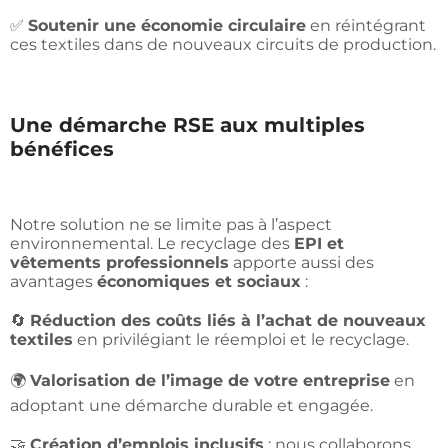
✅
Soutenir une économie circulaire
en réintégrant
ces textiles dans de nouveaux circuits de production.
Une démarche RSE aux multiples
bénéfices
Notre solution ne se limite pas à l’aspect
environnemental. Le recyclage des
EPI et
vêtements professionnels
apporte aussi des
avantages
économiques et sociaux
:
🔄
Réduction des coûts liés à l’achat de nouveaux
textiles
en privilégiant le réemploi et le recyclage.
🌍
Valorisation de l’image de votre entreprise
en
adoptant une démarche durable et engagée.
🤝
Création d’emplois inclusifs
: nous collaborons