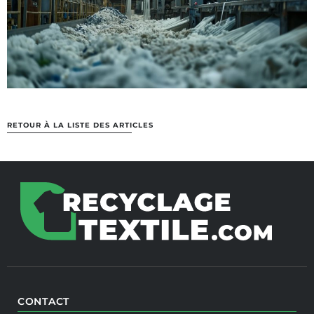
RETOUR À LA LISTE DES ARTICLES
CONTACT