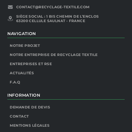
CONTACT@RECYCLAGE-TEXTILE.COM
SIÈGE SOCIAL : 1 BIS CHEMIN DE L’ENCLOS
63200 CELLULE SAULNAT - FRANCE
NAVIGATION
NOTRE PROJET
NOTRE ENTREPRISE DE RECYCLAGE TEXTILE
ENTREPRISES ET RSE
ACTUALITÉS
F.A.Q
INFORMATION
DEMANDE DE DEVIS
CONTACT
MENTIONS LÉGALES