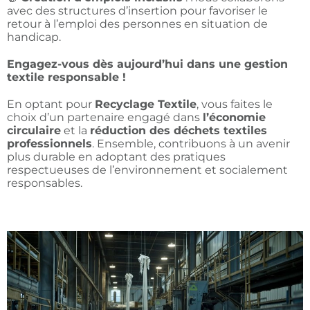
avec des structures d’insertion pour favoriser le
retour à l’emploi des personnes en situation de
handicap.
Engagez-vous dès aujourd’hui dans une gestion
textile responsable !
En optant pour
Recyclage Textile
, vous faites le
choix d’un partenaire engagé dans
l’économie
circulaire
et la
réduction des déchets textiles
professionnels
. Ensemble, contribuons à un avenir
plus durable en adoptant des pratiques
respectueuses de l’environnement et socialement
responsables.